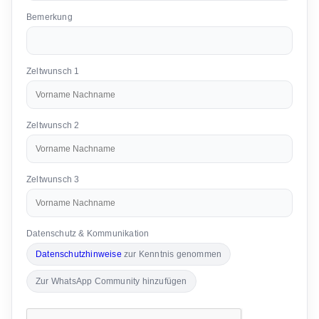
Bemerkung
Zeltwunsch 1
Zeltwunsch 2
Zeltwunsch 3
Datenschutz & Kommunikation
Datenschutzhinweise
zur Kenntnis genommen
Zur WhatsApp Community hinzufügen