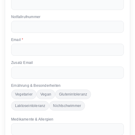
Notfallrufnummer
Email
*
Zusatz Email
Ernährung & Besonderheiten
Vegetarier
Vegan
Glutenintoleranz
Laktoseintoleranz
Nichtschwimmer
Medikamente & Allergien