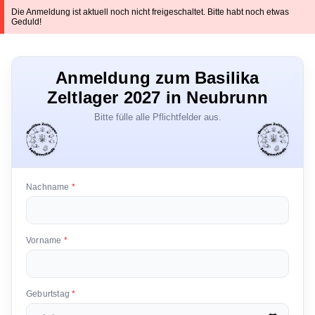
Die Anmeldung ist aktuell noch nicht freigeschaltet. Bitte habt noch etwas
Geduld!
Anmeldung zum Basilika
Zeltlager 2027 in Neubrunn
Bitte fülle alle Pflichtfelder aus.
Nachname
*
Vorname
*
Geburtstag
*