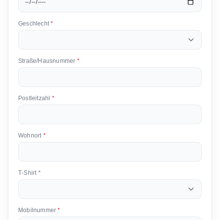
Geschlecht
*
Straße/Hausnummer
*
Postleitzahl
*
Wohnort
*
T‑Shirt
*
Mobilnummer
*